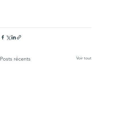
Voir tout
Posts récents