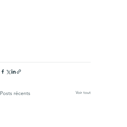
Voir tout
Posts récents