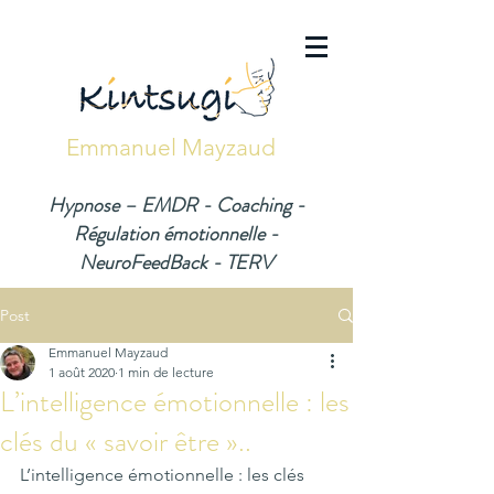
Emmanuel Mayzaud
Hypnose – EMDR - Coaching -
Régulation émotionnelle -
NeuroFeedBack - TERV
Post
Emmanuel Mayzaud
1 août 2020
1 min de lecture
L’intelligence émotionnelle : les
clés du « savoir être »..
L’intelligence émotionnelle : les clés 