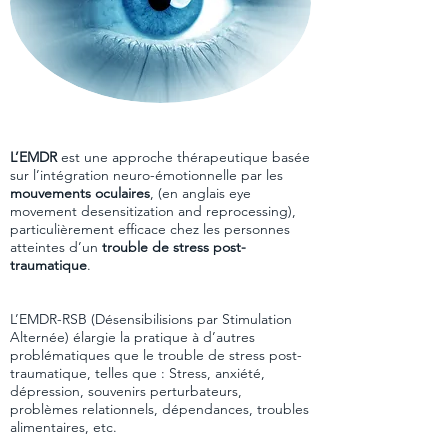
L’EMDR
est une approche thérapeutique basée
sur l’intégration neuro-émotionnelle par les
mouvements oculaires
, (en anglais eye
movement desensitization and reprocessing),
particulièrement efficace chez les personnes
atteintes d’un
trouble de stress post-
traumatique
.
L’EMDR-RSB (Désensibilisions par Stimulation
Alternée) élargie la pratique à d’autres
problématiques que le trouble de stress post-
traumatique, telles que : Stress, anxiété,
dépression, souvenirs perturbateurs,
problèmes relationnels, dépendances, troubles
alimentaires, etc.