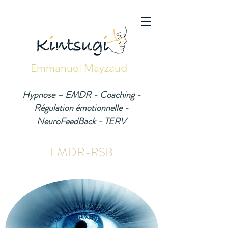
Emmanuel Mayzaud
Hypnose – EMDR - Coaching -
Régulation émotionnelle -
NeuroFeedBack - TERV
EMDR-RSB