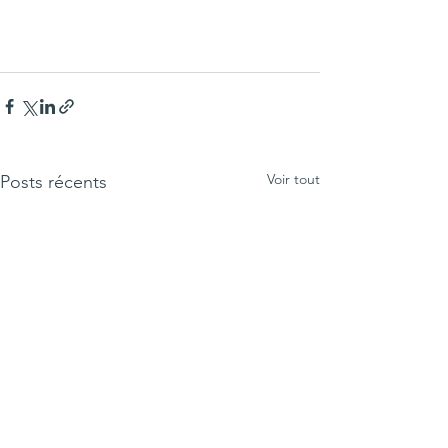
Voir tout
Posts récents